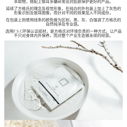
萃取物，搭配上银耳多醣研发出对肌肤保护更好的产品。
延续了方格氏的理念及视觉形象，在纯白的外包装上加上了灰色的
形象识别及银耳图像，而针对不同的效果加入不同成份，
在包装上则使用线条的颜色做为区别，黑、灰、白强调了方格氏的
自然纯淨及专业感。
选用F.S.C环保认证纸材，是方格氏对环境负责的一种方式，让产品
不只对身体内外保养，而对整个产业生态做永续的经营。