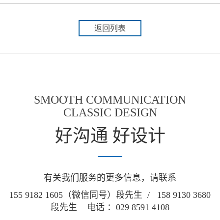
返回列表
SMOOTH COMMUNICATION
CLASSIC DESIGN
好沟通 好设计
有关我们服务的更多信息，请联系
155 9182 1605（微信同号）段先生 / 158 9130 3680
段先生 电话 ：029 8591 4108