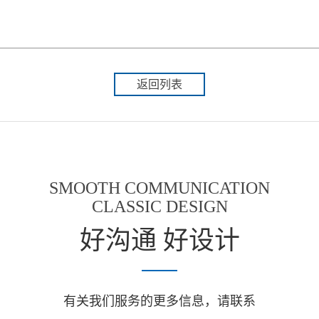
返回列表
SMOOTH COMMUNICATION
CLASSIC DESIGN
好沟通 好设计
有关我们服务的更多信息，请联系