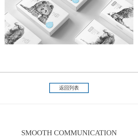
返回列表
SMOOTH COMMUNICATION