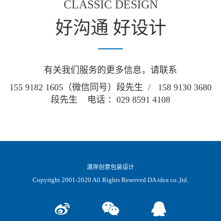
CLASSIC DESIGN
好沟通 好设计
有关我们服务的更多信息，请联系
155 9182 1605（微信同号）段先生 / 158 9130 3680
段先生 电话 ：029 8591 4108
渡岸创意包装设计
Copyright 2001-2020 All Rights Reserved DA idea co.,ltd.