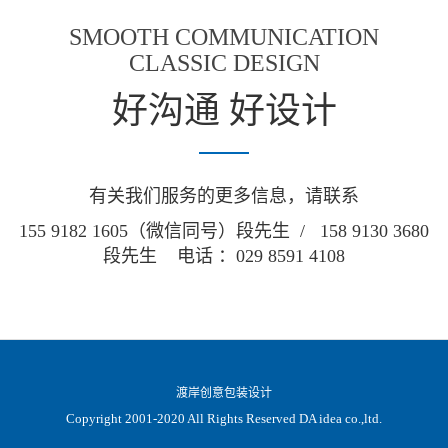
SMOOTH COMMUNICATION
CLASSIC DESIGN
好沟通 好设计
有关我们服务的更多信息，请联系
155 9182 1605（微信同号）段先生 / 158 9130 3680
段先生 电话 ：029 8591 4108
渡岸创意包装设计
Copyright 2001-2020 All Rights Reserved DA idea co.,ltd.