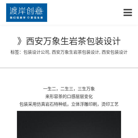
》西安万象生岩茶包装设计
标签：
包装设计公司
,
西安万象生岩茶包装设计
,
西安包装设计
一生二，二生三，三生万象
来形容茶的口感层层变化
包装采用仿真岩石特种纸，立体浮雕印刷，烫印工艺