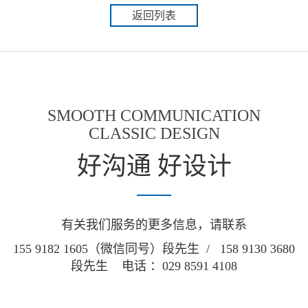
返回列表
SMOOTH COMMUNICATION
CLASSIC DESIGN
好沟通 好设计
有关我们服务的更多信息，请联系
155 9182 1605（微信同号）段先生 / 158 9130 3680
段先生 电话 ：029 8591 4108