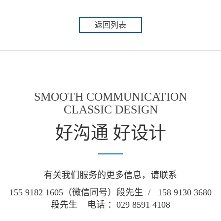
返回列表
SMOOTH COMMUNICATION
CLASSIC DESIGN
好沟通 好设计
有关我们服务的更多信息，请联系
155 9182 1605（微信同号）段先生 / 158 9130 3680
段先生 电话 ：029 8591 4108