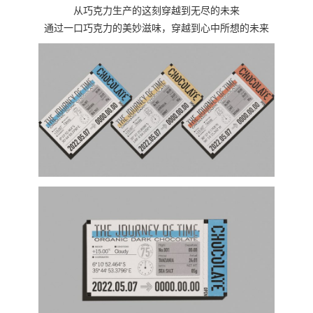
从巧克力生产的这刻穿越到无尽的未来
通过一口巧克力的美妙滋味，穿越到心中所想的未来