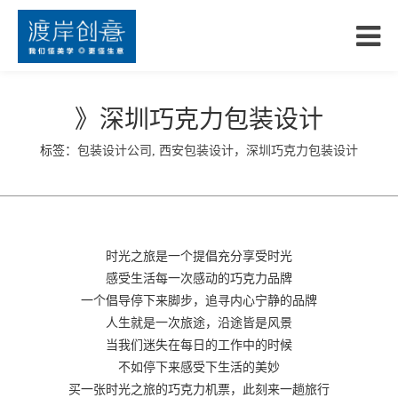
》深圳巧克力包装设计
标签：
包装设计公司
,
西安包装设计，深圳巧克力包装设计
时光之旅是一个提倡充分享受时光
感受生活每一次感动的巧克力品牌
一个倡导停下来脚步，追寻内心宁静的品牌
人生就是一次旅途，沿途皆是风景
当我们迷失在每日的工作中的时候
不如停下来感受下生活的美妙
买一张时光之旅的巧克力机票，此刻来一趟旅行