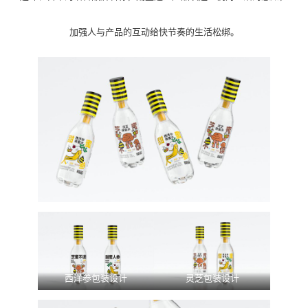
加强人与产品的互动给快节奏的生活松绑。
西洋参包装设计
灵芝包装设计